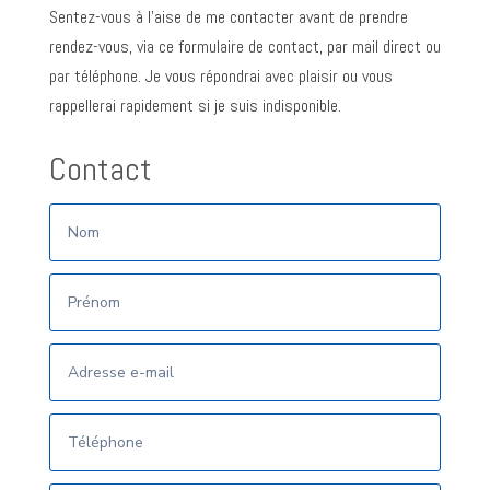
Sentez-vous à l’aise de me contacter avant de prendre
rendez-vous, via ce formulaire de contact, par mail direct ou
par téléphone. Je vous répondrai avec plaisir ou vous
rappellerai rapidement si je suis indisponible.
Contact