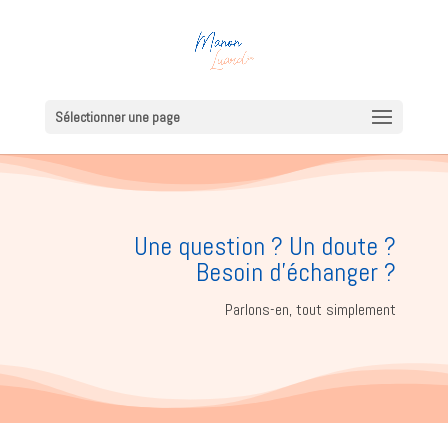
Sélectionner une page
Une question ? Un doute ?
Besoin d'échanger ?
Parlons-en, tout simplement