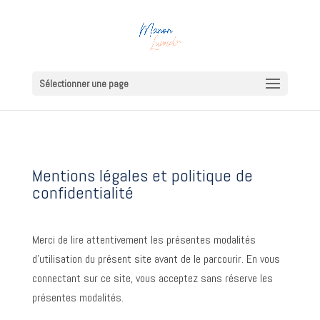
Sélectionner une page
Mentions légales et politique de
confidentialité
Merci de lire attentivement les présentes modalités
d’utilisation du présent site avant de le parcourir. En vous
connectant sur ce site, vous acceptez sans réserve les
présentes modalités.