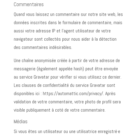
Commentaires
Quand vous laissez un commentaire sur notre site web, les
données inscrites dans le formulaire de commentaire, mais
aussi votre adresse IP et l’agent utilisateur de votre
navigateur sont collectés pour nous aider à la détection
des commentaires indésirables.
Une chaîne anonymisée créée à partir de votre adresse de
messagerie (également appelée hash) peut être envoyée
au service Gravatar pour vérifier si vous utilisez ce dernier.
Les clauses de confidentialité du service Gravatar sont
disponibles ici : https://automattic.com/privacy/. Après
validation de votre commentaire, votre photo de profil sera
visible publiquement à coté de votre commentaire.
Médias
Si vous êtes un utilisateur ou une utilisatrice enregistré·e