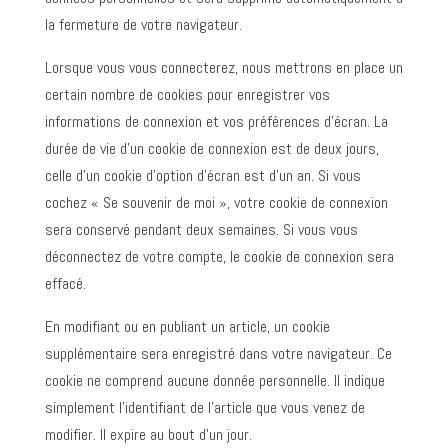
la fermeture de votre navigateur.
Lorsque vous vous connecterez, nous mettrons en place un
certain nombre de cookies pour enregistrer vos
informations de connexion et vos préférences d’écran. La
durée de vie d’un cookie de connexion est de deux jours,
celle d’un cookie d’option d’écran est d’un an. Si vous
cochez « Se souvenir de moi », votre cookie de connexion
sera conservé pendant deux semaines. Si vous vous
déconnectez de votre compte, le cookie de connexion sera
effacé.
En modifiant ou en publiant un article, un cookie
supplémentaire sera enregistré dans votre navigateur. Ce
cookie ne comprend aucune donnée personnelle. Il indique
simplement l’identifiant de l’article que vous venez de
modifier. Il expire au bout d’un jour.