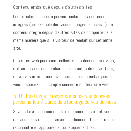
Contenu embarqué depuis d’autres sites
Les articles de ce site peuvent inclure des contenus
intégrés (par exemple des vidéos, images, articles…). Le
contenu intégré depuis d’autres sites se comporte de la
même manière que si le visiteur se rendait sur cet autre
site.
Ces sites web pourraient collecter des données sur vous,
utiliser des cookies, embarquer des outils de suivis tiers,
suivre vos interactions avec ces contenus embarqués si
vous disposez d’un compte connecté sur leur site web.
5. Utilisation et transmission de vos données
personnelles / Durée de stockage de vos données
Si vous laissez un commentaire, le commentaire et ses
métadonnées sont conservés indéfiniment. Cela permet de
reconnaître et approuver automatiquement les