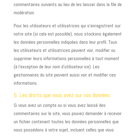
commentaires suivants au lieu de les laisser dans la file de
modération.
Pour les utilisateurs et utilisatrices qui s’enregistrent sur
notre site (si cela est possible), nous stockons également
les données personnelles indiquées dans leur profil. Tous
les utilisateurs et utilisatrices peuvent voir, modifier ou
supprimer leurs informations personnelles à tout moment
(à l’exception de leur nom d’utilisateur·ice). Les
gestionnaires du site peuvent aussi voir et modifier ces
informations.
6. Les droits que vous avez sur vos données
Si vous avez un compte ou si vous avez laissé des
commentaires sur le site, vous pouvez demander à recevoir
un fichier contenant toutes les données personnelles que
nous possédons à votre sujet, incluant celles que vous