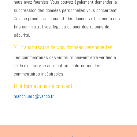
nous avez fournies. Vous pouvez également demander la
suppression des données personnelles vous concernant.
Cela ne prend pas en compte les données stockées à des
fins administratives, légales ou pour des raisons de
sécurité.
7. Transmission de vos données personnelles
Les commentaires des visiteurs peuvent être vérifiés à
l’aide d’un service automatisé de détection des
commentaires indésirables.
8. Informations de contact
manonluard@yahoo.fr