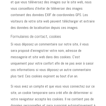
et que vous téléversez des images sur le site web, nous
vous conseillons d’éviter de téléverser des images
contenant des données EXIF de coordonnées GPS. Les
visiteurs de votre site web peuvent télécharger et extraire
des données de localisation depuis ces images.
Formulaires de contact, cookies
Si vous déposez un commentaire sur notre site, il vous
sera proposé d’enregistrer votre nom, adresse de
messagerie et site web dans des cookies. C’est
uniquement pour votre confort afin de ne pas avoir à saisir
ces informations si vous déposez un autre commentaire
plus tard. Ces cookies expirent au bout d’un an.
Si vous avez un compte et que vous vous connectez sur ce
site, un cookie temporaire sera créé afin de déterminer si
votre navigateur accepte les cookies. Il ne contient pas de
données personnelles et sera supprimé automatiquement à