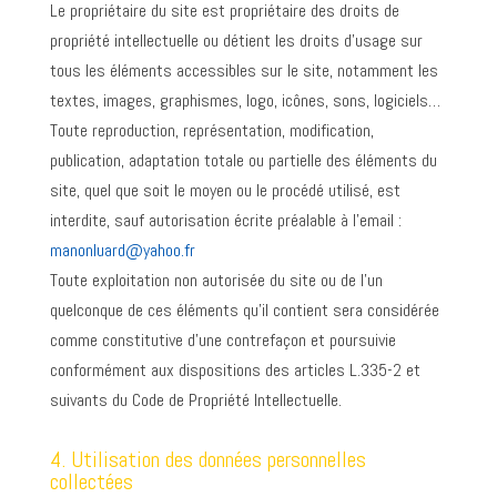
Le propriétaire du site est propriétaire des droits de
propriété intellectuelle ou détient les droits d’usage sur
tous les éléments accessibles sur le site, notamment les
textes, images, graphismes, logo, icônes, sons, logiciels…
Toute reproduction, représentation, modification,
publication, adaptation totale ou partielle des éléments du
site, quel que soit le moyen ou le procédé utilisé, est
interdite, sauf autorisation écrite préalable à l’email :
manonluard@yahoo.fr
Toute exploitation non autorisée du site ou de l’un
quelconque de ces éléments qu’il contient sera considérée
comme constitutive d’une contrefaçon et poursuivie
conformément aux dispositions des articles L.335-2 et
suivants du Code de Propriété Intellectuelle.
4. Utilisation des données personnelles
collectées